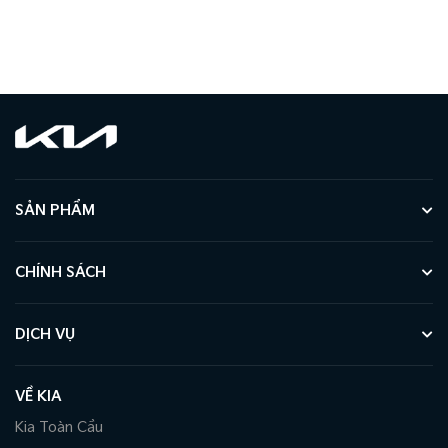
SẢN PHẨM
CHÍNH SÁCH
DỊCH VỤ
VỀ KIA
Kia Toàn Cầu