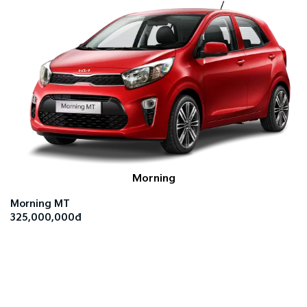
Morning
Morning MT
325,000,000đ