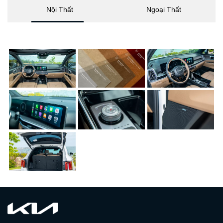
Nội Thất
Ngoại Thất