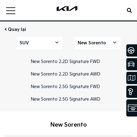
Quay lại
SUV
New Sorento
New Sorento 2.2D Signature FWD
New Sorento 2.2D Signature AWD
New Sorento 2.5G Signature FWD
New Sorento 2.5G Signature AWD
New Sorento