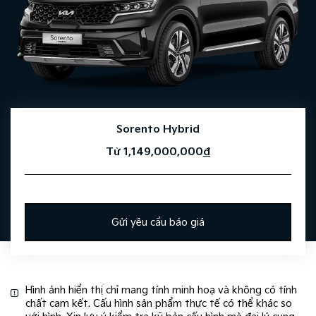
Sorento Hybrid
Từ 1,149,000,000
đ
Gửi yêu cầu báo giá
Hình ảnh hiển thị chỉ mang tính minh hoạ và không có tính
chất cam kết. Cấu hình sản phẩm thực tế có thể khác so