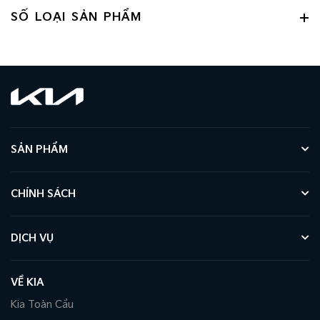
SỐ LOẠI SẢN PHẨM
SẢN PHẨM
CHÍNH SÁCH
DỊCH VỤ
VỀ KIA
Kia Toàn Cầu